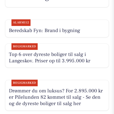
ALARM112
Beredskab Fyn: Brand i bygning
BOLIGMARKED
Top 6 over dyreste boliger til salg i
Langeskov. Priser op til 3.995.000 kr
BOLIGMARKED
Drømmer du om luksus? For 2.895.000 kr
er Pilelunden 82 kommet til salg - Se den
og de dyreste boliger til salg her