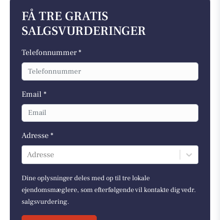
FÅ TRE GRATIS
SALGSVURDERINGER
Telefonnummer *
Email *
Adresse *
Adresse
Dine oplysninger deles med op til tre lokale
ejendomsmæglere, som efterfølgende vil kontakte dig vedr.
salgsvurdering.