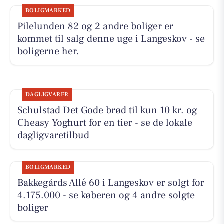
BOLIGMARKED
Pilelunden 82 og 2 andre boliger er
kommet til salg denne uge i Langeskov - se
boligerne her.
DAGLIGVARER
Schulstad Det Gode brød til kun 10 kr. og
Cheasy Yoghurt for en tier - se de lokale
dagligvaretilbud
BOLIGMARKED
Bakkegårds Allé 60 i Langeskov er solgt for
4.175.000 - se køberen og 4 andre solgte
boliger