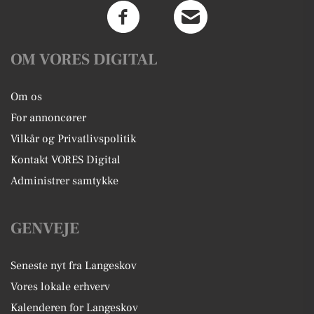
OM VORES DIGITAL
Om os
For annoncører
Vilkår og Privatlivspolitik
Kontakt VORES Digital
Administrer samtykke
GENVEJE
Seneste nyt fra Langeskov
Vores lokale erhverv
Kalenderen for Langeskov