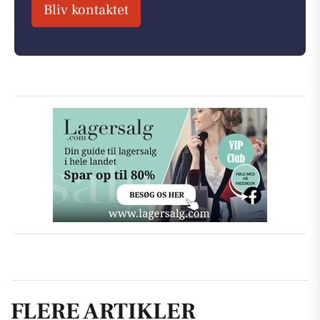
Bliv kontaktet
FLERE ARTIKLER