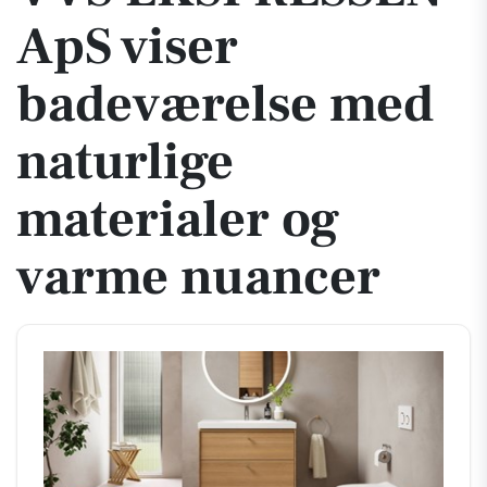
ApS viser
badeværelse med
naturlige
materialer og
varme nuancer