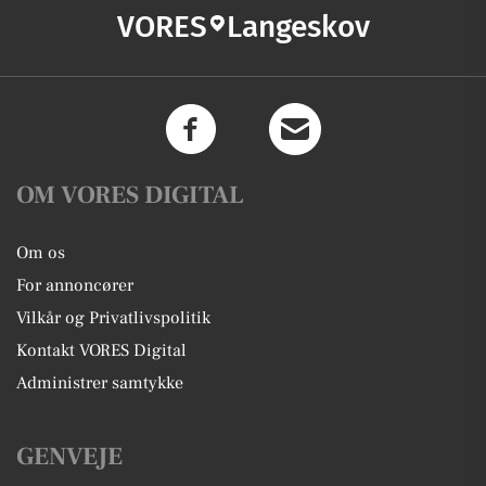
VORES
Langeskov
OM VORES DIGITAL
Om os
For annoncører
Vilkår og Privatlivspolitik
Kontakt VORES Digital
Administrer samtykke
GENVEJE