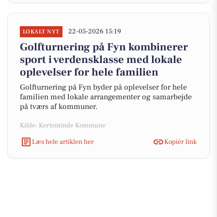
22-05-2026 15:19
LOKALT NYT
Golfturnering på Fyn kombinerer
sport i verdensklasse med lokale
oplevelser for hele familien
Golfturnering på Fyn byder på oplevelser for hele
familien med lokale arrangementer og samarbejde
på tværs af kommuner.
Kilde: Kerteminde Kommune
Læs hele artiklen her
Kopiér link