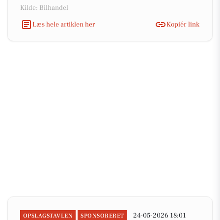
Kilde: Bilhandel
Læs hele artiklen her
Kopiér link
24-05-2026 18:01
OPSLAGSTAVLEN
SPONSORERET