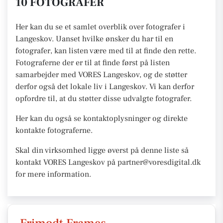
10 FOTOGRAFER
Her kan du se et samlet overblik over fotografer i
Langeskov. Uanset hvilke ønsker du har til en
fotografer, kan listen være med til at finde den rette.
Fotograferne der er til at finde først på listen
samarbejder med VORES Langeskov, og de støtter
derfor også det lokale liv i Langeskov. Vi kan derfor
opfordre til, at du støtter disse udvalgte fotografer.
Her kan du også se kontaktoplysninger og direkte
kontakte fotograferne.
Skal din virksomhed ligge øverst på denne liste så
kontakt VORES Langeskov på partner@voresdigital.dk
for mere information.