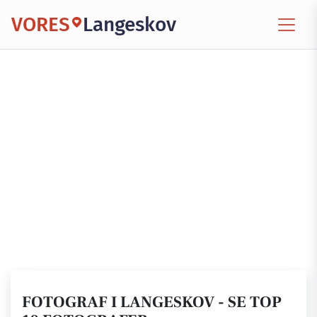
VORES
Langeskov
FOTOGRAF I LANGESKOV - SE TOP