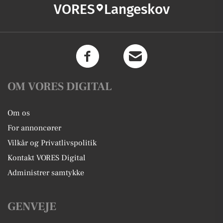
VORES
Langeskov
OM VORES DIGITAL
Om os
For annoncører
Vilkår og Privatlivspolitik
Kontakt VORES Digital
Administrer samtykke
GENVEJE