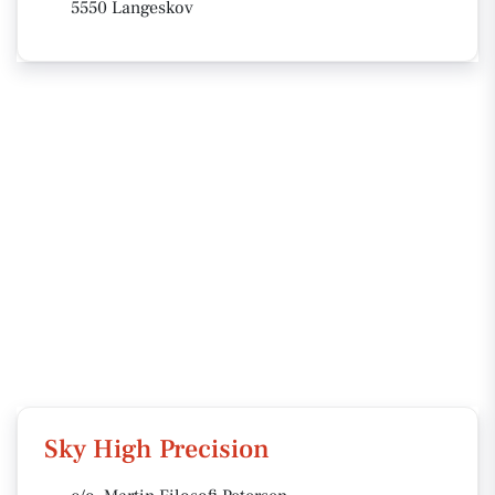
5550 Langeskov
Sky High Precision