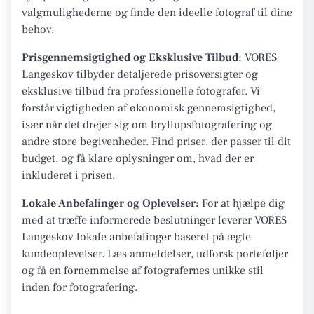
valgmulighederne og finde den ideelle fotograf til dine
behov.
Prisgennemsigtighed og Eksklusive Tilbud:
VORES
Langeskov tilbyder detaljerede prisoversigter og
eksklusive tilbud fra professionelle fotografer. Vi
forstår vigtigheden af økonomisk gennemsigtighed,
især når det drejer sig om bryllupsfotografering og
andre store begivenheder. Find priser, der passer til dit
budget, og få klare oplysninger om, hvad der er
inkluderet i prisen.
Lokale Anbefalinger og Oplevelser:
For at hjælpe dig
med at træffe informerede beslutninger leverer VORES
Langeskov lokale anbefalinger baseret på ægte
kundeoplevelser. Læs anmeldelser, udforsk porteføljer
og få en fornemmelse af fotografernes unikke stil
inden for fotografering.