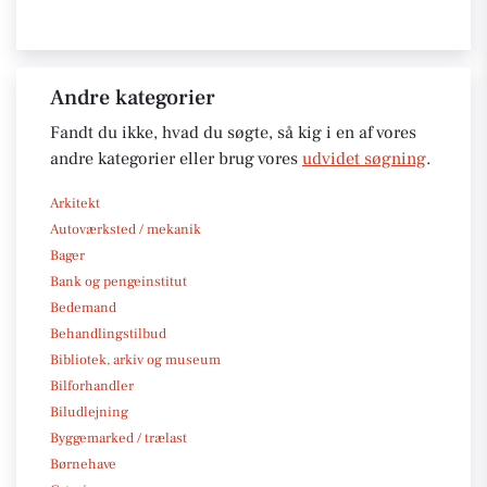
Andre kategorier
Fandt du ikke, hvad du søgte, så kig i en af vores
andre kategorier eller brug vores
udvidet søgning
.
Arkitekt
Autoværksted / mekanik
Bager
Bank og pengeinstitut
Bedemand
Behandlingstilbud
Bibliotek, arkiv og museum
Bilforhandler
Biludlejning
Byggemarked / trælast
Børnehave