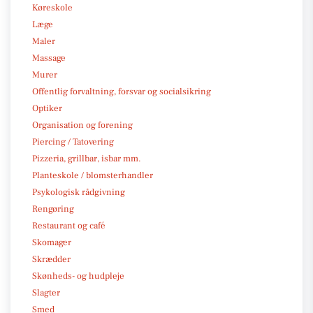
Køreskole
Læge
Maler
Massage
Murer
Offentlig forvaltning, forsvar og socialsikring
Optiker
Organisation og forening
Piercing / Tatovering
Pizzeria, grillbar, isbar mm.
Planteskole / blomsterhandler
Psykologisk rådgivning
Rengøring
Restaurant og café
Skomager
Skrædder
Skønheds- og hudpleje
Slagter
Smed