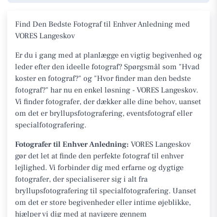
Find Den Bedste Fotograf til Enhver Anledning med
VORES Langeskov
Er du i gang med at planlægge en vigtig begivenhed og
leder efter den ideelle fotograf? Spørgsmål som "Hvad
koster en fotograf?" og "Hvor finder man den bedste
fotograf?" har nu en enkel løsning - VORES Langeskov.
Vi finder fotografer, der dækker alle dine behov, uanset
om det er bryllupsfotografering, eventsfotograf eller
specialfotografering.
Fotografer til Enhver Anledning:
VORES Langeskov
gør det let at finde den perfekte fotograf til enhver
lejlighed. Vi forbinder dig med erfarne og dygtige
fotografer, der specialiserer sig i alt fra
bryllupsfotografering til specialfotografering. Uanset
om det er store begivenheder eller intime øjeblikke,
hjælper vi dig med at navigere gennem