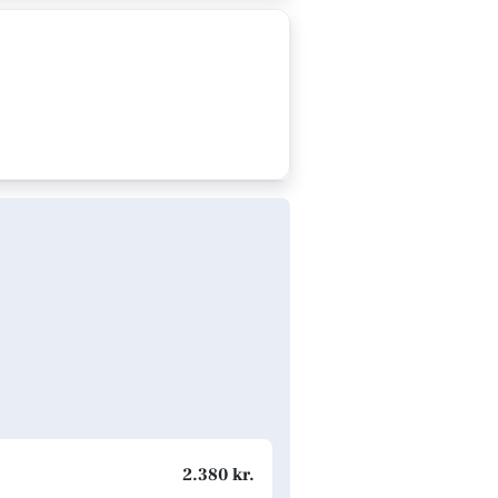
2.380 kr.