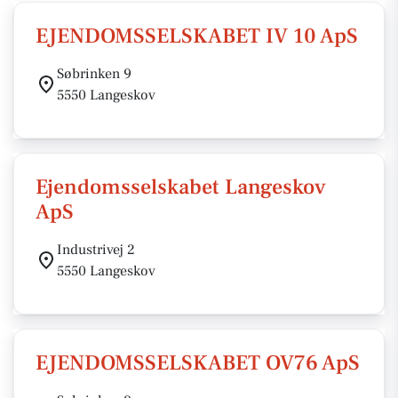
EJENDOMSSELSKABET IV 10 ApS
Søbrinken 9
5550 Langeskov
Ejendomsselskabet Langeskov
ApS
Industrivej 2
5550 Langeskov
EJENDOMSSELSKABET OV76 ApS