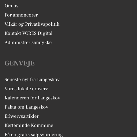
Om os
For annoncører
Vilkår og Privatlivspolitik
Kontakt VORES Digital
Administrer samtykke
GENVEJE
Seneste nyt fra Langeskov
Vores lokale erhverv
Kalenderen for Langeskov
Fakta om Langeskov
Erhvervsartikler
Kerteminde Kommune
Få en gratis salgsvurdering