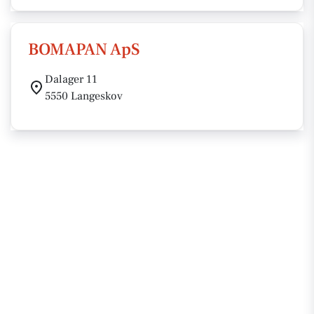
BOMAPAN ApS
Dalager 11
5550 Langeskov