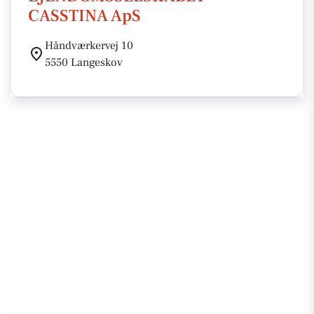
CASSTINA ApS
Håndværkervej 10
5550 Langeskov