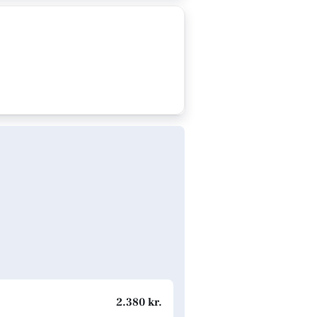
2.380 kr.