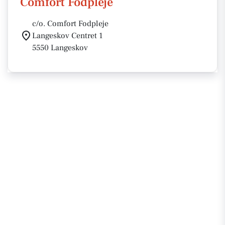
Comfort Fodpleje
c/o. Comfort Fodpleje
Langeskov Centret 1
5550 Langeskov