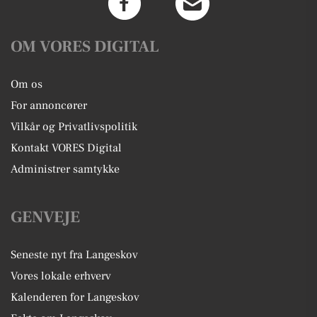
OM VORES DIGITAL
Om os
For annoncører
Vilkår og Privatlivspolitik
Kontakt VORES Digital
Administrer samtykke
GENVEJE
Seneste nyt fra Langeskov
Vores lokale erhverv
Kalenderen for Langeskov