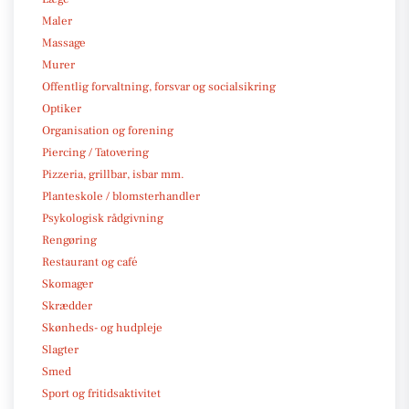
Maler
Massage
Murer
Offentlig forvaltning, forsvar og socialsikring
Optiker
Organisation og forening
Piercing / Tatovering
Pizzeria, grillbar, isbar mm.
Planteskole / blomsterhandler
Psykologisk rådgivning
Rengøring
Restaurant og café
Skomager
Skrædder
Skønheds- og hudpleje
Slagter
Smed
Sport og fritidsaktivitet