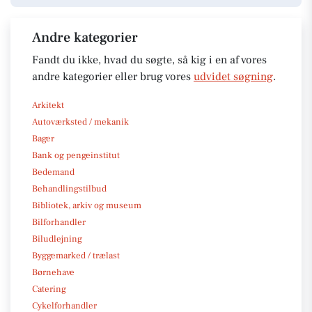
Andre kategorier
Fandt du ikke, hvad du søgte, så kig i en af vores
andre kategorier eller brug vores
udvidet søgning
.
Arkitekt
Autoværksted / mekanik
Bager
Bank og pengeinstitut
Bedemand
Behandlingstilbud
Bibliotek, arkiv og museum
Bilforhandler
Biludlejning
Byggemarked / trælast
Børnehave
Catering
Cykelforhandler