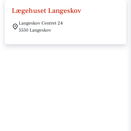
Lægehuset Langeskov
Langeskov Centret 24
5550 Langeskov