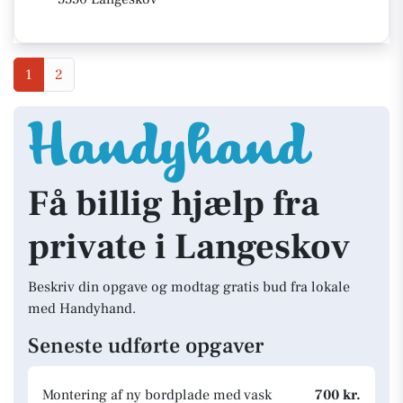
1
2
Få billig hjælp fra
private i Langeskov
Beskriv din opgave og modtag gratis bud fra lokale
med Handyhand.
Seneste udførte opgaver
Montering af ny bordplade med vask
700 kr.