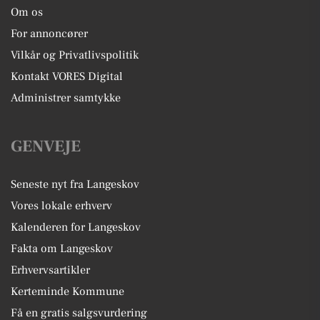
Om os
For annoncører
Vilkår og Privatlivspolitik
Kontakt VORES Digital
Administrer samtykke
GENVEJE
Seneste nyt fra Langeskov
Vores lokale erhverv
Kalenderen for Langeskov
Fakta om Langeskov
Erhvervsartikler
Kerteminde Kommune
Få en gratis salgsvurdering