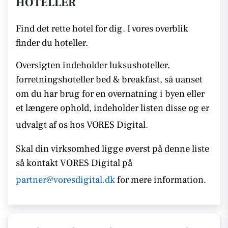
HOTELLER
Find det rette hotel for dig. I vores overblik
finder du hoteller.
Oversigten indeholder luksushoteller,
forretningshoteller bed & breakfast, så uanset
om du har brug for en overnatning i byen eller
et længere ophold, indeholder listen disse
og er
udvalgt af os hos VORES Digital.
Skal din virksomhed ligge øverst på denne liste
så kontakt
VORES
Digital på
partner@voresdigital.dk
for mere information.