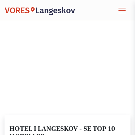
VORES
Langeskov
HOTEL I LANGESKOV - SE TOP 10