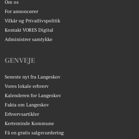
Om os
For annoncører
Vilkår og Privatlivspolitik
Kontakt VORES Digital
Administrer samtykke
GENVEJE
Seneste nyt fra Langeskov
Vores lokale erhverv
Kalenderen for Langeskov
Fakta om Langeskov
Erhvervsartikler
Kerteminde Kommune
Få en gratis salgsvurdering